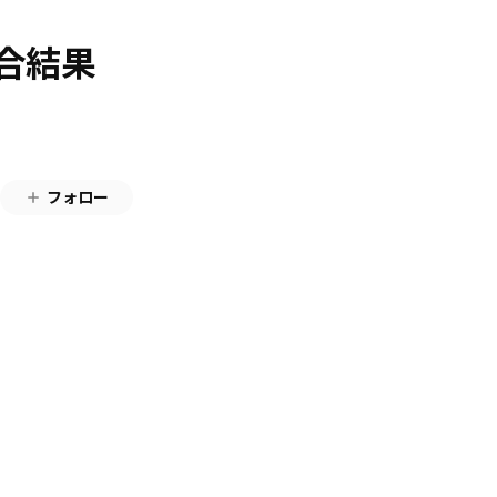
試合結果
フォロー