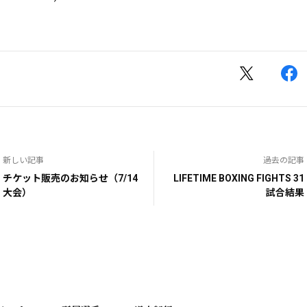
新しい記事
過去の記事
チケット販売のお知らせ（7/14
LIFETIME BOXING FIGHTS 31
大会）
試合結果