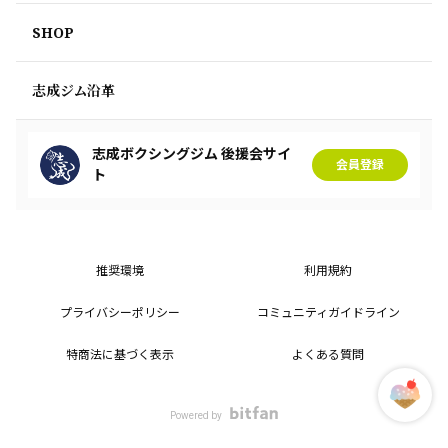
SHOP
志成ジム沿革
志成ボクシングジム 後援会サイ
会員登録
ト
推奨環境
利用規約
プライバシーポリシー
コミュニティガイドライン
特商法に基づく表示
よくある質問
Powered by