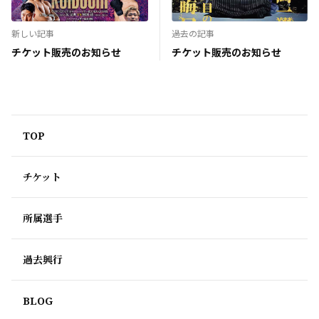
新しい記事
過去の記事
チケット販売のお知らせ
チケット販売のお知らせ
TOP
チケット
所属選手
過去興行
BLOG